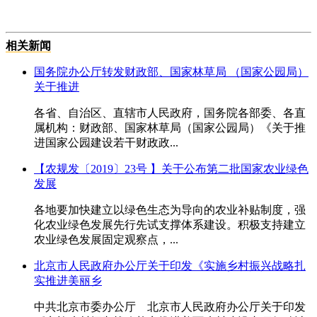
相关新闻
国务院办公厅转发财政部、国家林草局 （国家公园局）
关于推进
各省、自治区、直辖市人民政府，国务院各部委、各直
属机构：财政部、国家林草局（国家公园局）《关于推
进国家公园建设若干财政政...
【农规发〔2019〕23号 】关于公布第二批国家农业绿色
发展
各地要加快建立以绿色生态为导向的农业补贴制度，强
化农业绿色发展先行先试支撑体系建设。积极支持建立
农业绿色发展固定观察点，...
北京市人民政府办公厅关于印发《实施乡村振兴战略扎
实推进美丽乡
中共北京市委办公厅 北京市人民政府办公厅关于印发