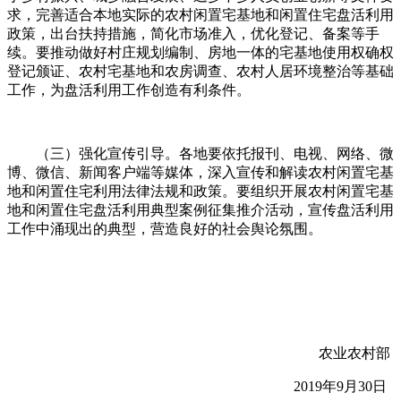
求，完善适合本地实际的农村闲置宅基地和闲置住宅盘活利用
政策，出台扶持措施，简化市场准入，优化登记、备案等手
续。要推动做好村庄规划编制、房地一体的宅基地使用权确权
登记颁证、农村宅基地和农房调查、农村人居环境整治等基础
工作，为盘活利用工作创造有利条件。
（三）强化宣传引导。各地要依托报刊、电视、网络、微
博、微信、新闻客户端等媒体，深入宣传和解读农村闲置宅基
地和闲置住宅利用法律法规和政策。要组织开展农村闲置宅基
地和闲置住宅盘活利用典型案例征集推介活动，宣传盘活利用
工作中涌现出的典型，营造良好的社会舆论氛围。
农业农村部
2019年9月30日