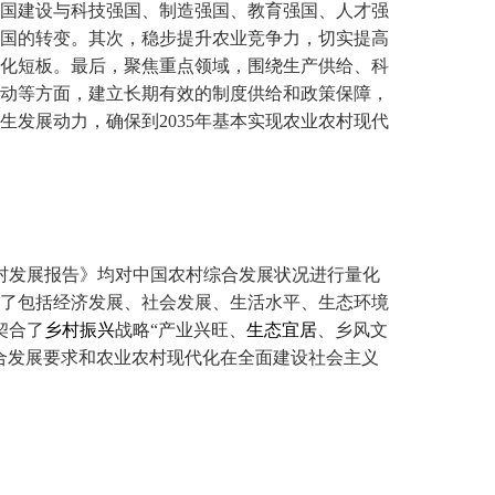
国建设与科技强国、制造强国、教育强国、人才强
强国的转变。其次，稳步提升农业竞争力，切实提高
化短板。最后，聚焦重点领域，围绕生产供给、科
动等方面，建立长期有效的制度供给和政策保障，
发展动力，确保到2035年基本实现农业农村现代
村发展报告》均对中国农村综合发展状况进行量化
建了包括经济发展、社会发展、生活水平、生态环境
契合了
乡村振兴
战略“产业兴旺、
生态宜居
、乡风文
融合发展要求和农业农村现代化在全面建设社会主义