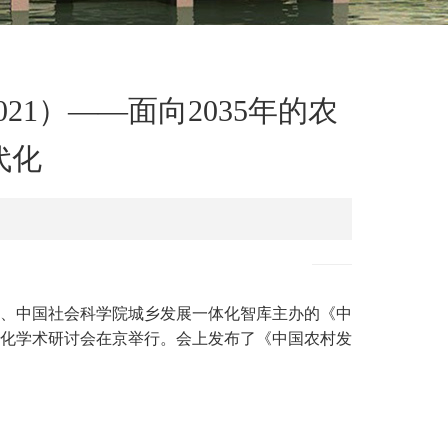
021）——面向2035年的农
代化
、中国社会科学院城乡发展一体化智库主办的《中
现代化学术研讨会在京举行。会上发布了《中国农村发