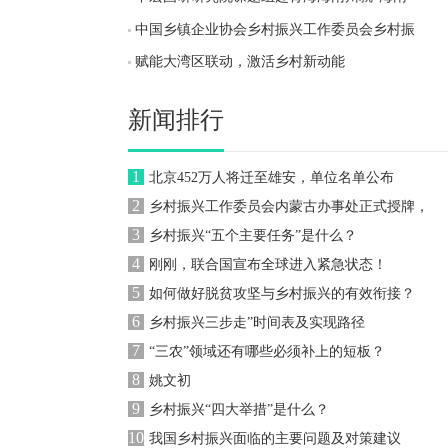
中国乡镇企业协会乡村振兴工作委员会乡村振
赋能大湾区联动，激活乡村新动能
新闻排行
北京452万人将迁至雄安，单位名单公布
乡村振兴工作委员会内蒙古办事处正式授牌，
乡村振兴“五个主要任务”是什么？
刚刚，联合国宣布全球进入紧急状态！
如何做好脱贫攻坚与乡村振兴的有效衔接？
乡村振兴三步走”时间表及实现路径
“三农”领域还有哪些必须补上的短板？
姚文初
乡村振兴“四大举措”是什么？
我国乡村振兴面临的主要问题及对策建议