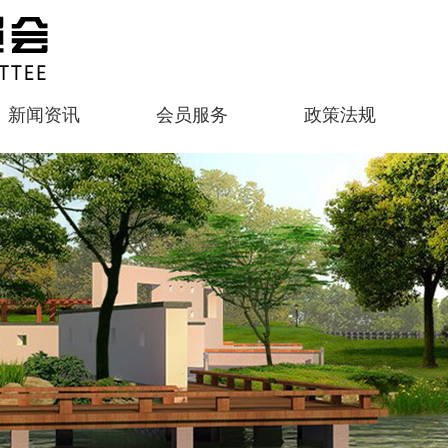
新闻资讯
会员服务
政策法规