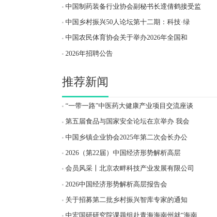
中国制药装备行业协会副秘书长遆倩鹤接受监
中国乡村振兴50人论坛第十二期：科技·绿
中国农民体育协会关于举办2026年全国和
2026年招聘公告
推荐新闻
“一带一路”中医药大健康产业项目交流座谈
第五届食品与国家安全论坛在京举办 我会
中国乡镇企业协会2025年第二次会长办公
2026（第22届）中国经济形势解析高层
会员风采丨北京农畔科技产业发展有限公司
2026中国经济形势解析高层报告会
关于招募第二批乡村振兴智库专家的通知
中宏国研研究院课题组赴青海海南州就“海南