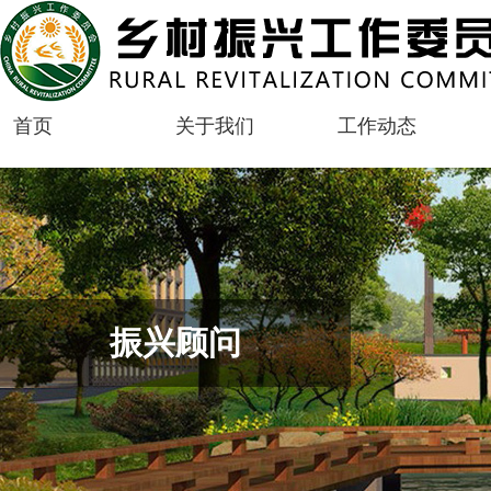
首页
关于我们
工作动态
振兴顾问