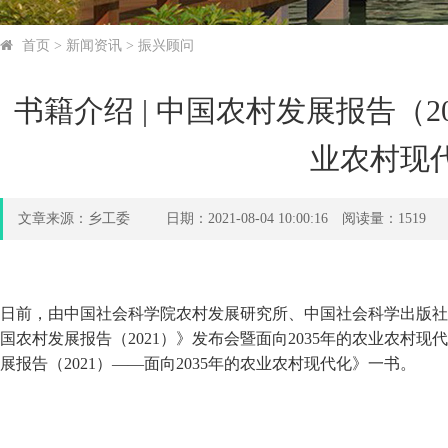
首页
>
新闻资讯
>
振兴顾问
书籍介绍 | 中国农村发展报告（2
业农村现
文章来源：乡工委 日期：2021-08-04 10:00:16 阅读量：
1519
日前，由中国社会科学院农村发展研究所、中国社会科学出版社
国农村发展报告（2021）》发布会暨面向2035年的农业农村
展报告（2021）——面向2035年的农业农村现代化》一书。