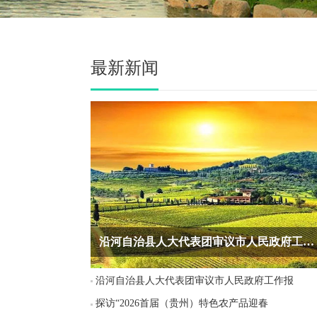
最新新闻
沿河自治县人大代表团审议市人民政府工作报
沿河自治县人大代表团审议市人民政府工作报
探访“2026首届（贵州）特色农产品迎春