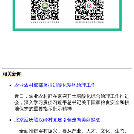
相关新闻
农业农村部部署推进酸化耕地治理工作
近日，农业农村部在京召开土壤酸化综合治理工作推进
会，深入学习贯彻习近平总书记关于国家粮食安全和耕
地保护的重要指示批示精神...
北京延庆黑汉岭村党建引领走向美丽蝶变
全面推进乡村振兴，要从产业、人才、文化、生态、